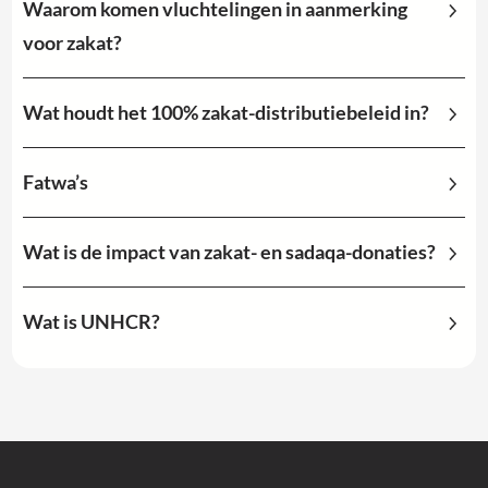
Waarom komen vluchtelingen in aanmerking
voor zakat?
Wat houdt het 100% zakat-distributiebeleid in?
Fatwa’s
Wat is de impact van zakat- en sadaqa-donaties?
Wat is UNHCR?