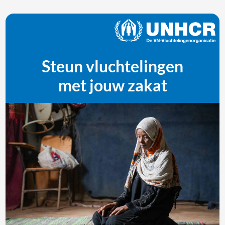
Steun vluchtelingen
met jouw zakat