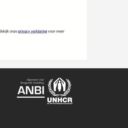
Bekijk onze
privacy verklaring
voor meer