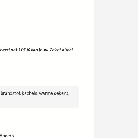
deert dat 100% van jouw Zakat direct
brandstof, kachels, warme dekens,
Anders