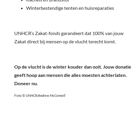
Winterbestendige tenten en huisreparaties
UNHCR’s Zakat-fonds garandeert dat 100% van jouw
Zakat direct bij mensen op de vlucht terecht komt.
Op de vlucht is de winter kouder dan ooit. Jouw donatie
geeft hoop aan mensen die alles moesten achterlaten.
Doneer nu.
Foto
© UNHCR/Andrew McConnell