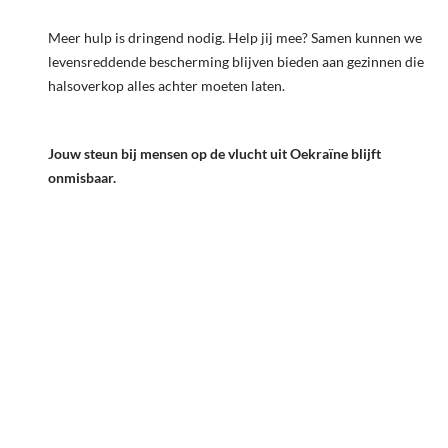
Meer hulp is dringend nodig. Help jij mee? Samen kunnen we
levensreddende bescherming blijven bieden aan gezinnen die
halsoverkop alles achter moeten laten.
Jouw steun bij mensen op de vlucht uit Oekraïne blijft
onmisbaar.