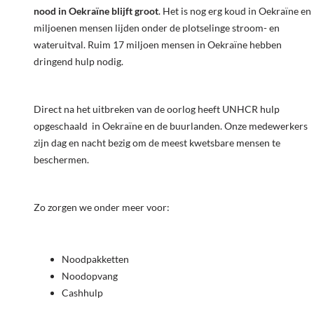
nood in Oekraïne blijft groot
. Het is nog erg koud in Oekraïne en
miljoenen mensen lijden onder de plotselinge stroom- en
wateruitval. Ruim 17 miljoen mensen in Oekraïne hebben
dringend hulp nodig.
Direct na het uitbreken van de oorlog heeft UNHCR hulp
opgeschaald in Oekraïne en de buurlanden. Onze medewerkers
zijn dag en nacht bezig om de meest kwetsbare mensen te
beschermen.
Zo zorgen we onder meer voor:
Noodpakketten
Noodopvang
Cashhulp