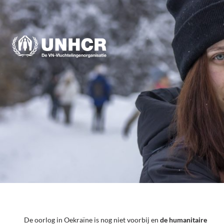
De oorlog in Oekraïne is nog niet voorbij en
de humanitaire