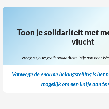
Toon je solidariteit met 
vlucht
Vraag nu jouw gratis solidariteitslintje aan voor W
Vanwege de enorme belangstelling is het 
mogelijk om een lintje aan te