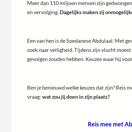
Meer dan 110 miljoen mensen zijn gedwongen o
en vervolging.
Dagelijks maken zij onmogelijk
Een van hen is de Soedanese Abdulaal. Met gev
zoek naar veiligheid. Tijdens zijn vlucht moest
gevolgen zouden hebben. Keuzes waar hij voor
Ben je benieuwd welke keuzes dat zijn? Reis me
vraag:
wat zou jij doen in zijn plaats?
Reis mee met Ab