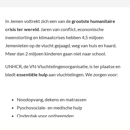
In Jemen voltrekt zich een van de
grootste humanitaire
crisis ter wereld
. Jaren van conflict, economische
ineenstorting en klimaatcrises hebben 4,5 miljoen
Jemenieten op de vlucht gejaagd, weg van huis en haard.
Meer dan 2 miljoen kinderen gaan niet naar school.
UNHCR, de VN-Vluchtelingenorganisatie, is ter plaatse en
biedt
essentiële hulp
aan vluchtelingen. We zorgen voor:
Noodopvang, dekens en matrassen
Pyschosociale- en medische hulp
Onderdak voor ontheemden