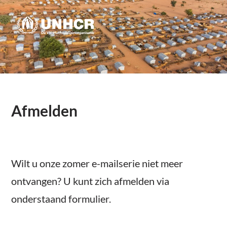
Afmelden
Wilt u onze zomer e-mailserie niet meer
ontvangen? U kunt zich afmelden via
onderstaand formulier.