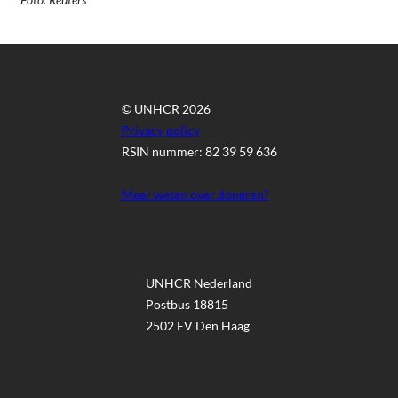
© UNHCR 2026
Privacy policy
RSIN nummer: 82 39 59 636
Meer weten over doneren?
UNHCR Nederland
Postbus 18815
2502 EV Den Haag