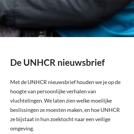
De UNHCR nieuwsbrief
Met de UNHCR nieuwsbrief houden we je op de
hoogte van persoonlijke verhalen van
vluchtelingen. We laten zien welke moeilijke
beslissingen ze moesten maken, en hoe UNHCR
ze bijstaat in hun zoektocht naar een veilige
omgeving.