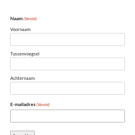
Naam
(Vereist)
Voornaam
Tussenvoegsel
Achternaam
E-mailadres
(Vereist)