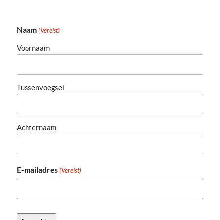
Naam
(Vereist)
Voornaam
Tussenvoegsel
Achternaam
E-mailadres
(Vereist)