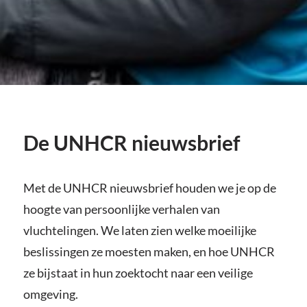
De UNHCR nieuwsbrief
Met de UNHCR nieuwsbrief houden we je op de
hoogte van persoonlijke verhalen van
vluchtelingen. We laten zien welke moeilijke
beslissingen ze moesten maken, en hoe UNHCR
ze bijstaat in hun zoektocht naar een veilige
omgeving.